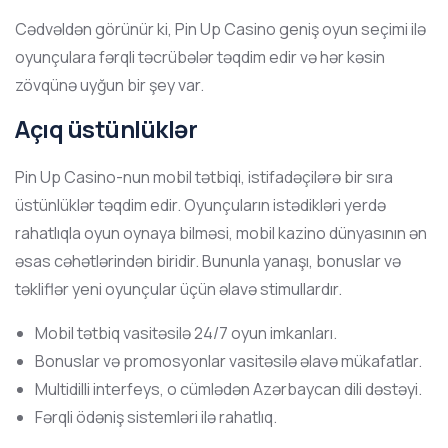
Cədvəldən görünür ki, Pin Up Casino geniş oyun seçimi ilə
oyunçulara fərqli təcrübələr təqdim edir və hər kəsin
zövqünə uyğun bir şey var.
Açıq üstünlüklər
Pin Up Casino-nun mobil tətbiqi, istifadəçilərə bir sıra
üstünlüklər təqdim edir. Oyunçuların istədikləri yerdə
rahatlıqla oyun oynaya bilməsi, mobil kazino dünyasının ən
əsas cəhətlərindən biridir. Bununla yanaşı, bonuslar və
təkliflər yeni oyunçular üçün əlavə stimullardır.
Mobil tətbiq vasitəsilə 24/7 oyun imkanları.
Bonuslar və promosyonlar vasitəsilə əlavə mükafatlar.
Multidilli interfeys, o cümlədən Azərbaycan dili dəstəyi.
Fərqli ödəniş sistemləri ilə rahatlıq.