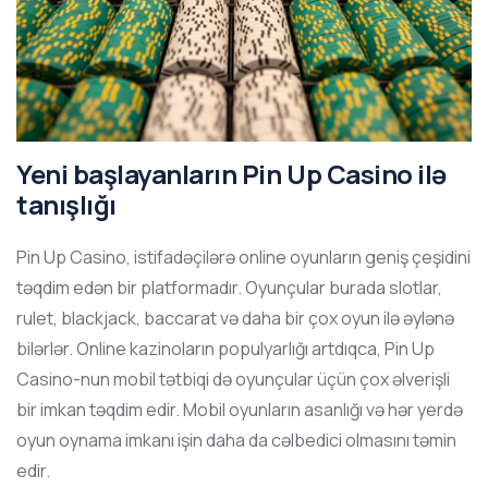
Yeni başlayanların Pin Up Casino ilə
tanışlığı
Pin Up Casino, istifadəçilərə online oyunların geniş çeşidini
təqdim edən bir platformadır. Oyunçular burada slotlar,
rulet, blackjack, baccarat və daha bir çox oyun ilə əylənə
bilərlər. Online kazinoların populyarlığı artdıqca, Pin Up
Casino-nun mobil tətbiqi də oyunçular üçün çox əlverişli
bir imkan təqdim edir. Mobil oyunların asanlığı və hər yerdə
oyun oynama imkanı işin daha da cəlbedici olmasını təmin
edir.