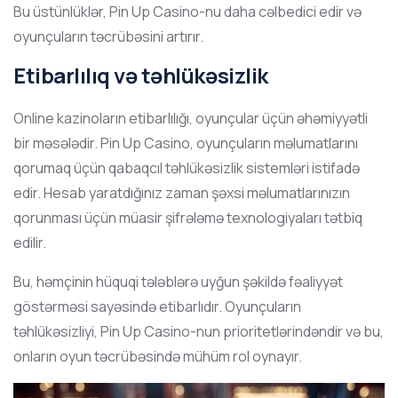
Bu üstünlüklər, Pin Up Casino-nu daha cəlbedici edir və
oyunçuların təcrübəsini artırır.
Etibarlılıq və təhlükəsizlik
Online kazinoların etibarlılığı, oyunçular üçün əhəmiyyətli
bir məsələdir. Pin Up Casino, oyunçuların məlumatlarını
qorumaq üçün qabaqcıl təhlükəsizlik sistemləri istifadə
edir. Hesab yaratdığınız zaman şəxsi məlumatlarınızın
qorunması üçün müasir şifrələmə texnologiyaları tətbiq
edilir.
Bu, həmçinin hüquqi tələblərə uyğun şəkildə fəaliyyət
göstərməsi sayəsində etibarlıdır. Oyunçuların
təhlükəsizliyi, Pin Up Casino-nun prioritetlərindəndir və bu,
onların oyun təcrübəsində mühüm rol oynayır.