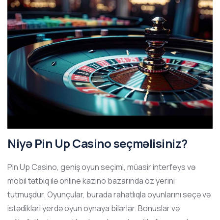
Niyə Pin Up Casino seçməlisiniz?
Pin Up Casino, geniş oyun seçimi, müasir interfeys və
mobil tətbiq ilə online kazino bazarında öz yerini
tutmuşdur. Oyunçular, burada rahatlıqla oyunlarını seçə və
istədikləri yerdə oyun oynaya bilərlər. Bonuslar və