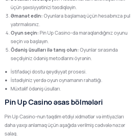
üçün şəxsiyyətinizi təsdiqləyin.
Əmanət edin:
Oyunlara başlamaq üçün hesabınıza pul
yatırmalısınız.
Oyun seçin:
Pin Up Casino-da maraqlandığınız oyunu
seçin və başlayın.
Ödəniş üsulları ilə tanış olun:
Oyunlar sırasında
seçdiyiniz ödəniş metodlarını öyrənin.
İstifadəçi dostu qeydiyyat prosesi.
İstədiyiniz yerdə oyun oynamanın rahatlığı.
Müxtəlif ödəniş üsulları.
Pin Up Casino əsas bölmələri
Pin Up Casino-nun təqdim etdiyi xidmətlər və imtiyazları
daha yaxşı anlamaq üçün aşağıda verilmiş cədvələ nəzər
salaq.