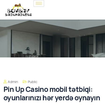
Admin
Public
Pin Up Casino mobil tətbiqi:
oyunlarınızı hər yerdə oynayın