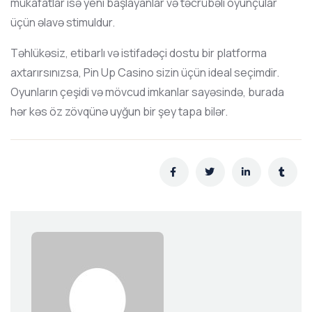
mükafatlar isə yeni başlayanlar və təcrübəli oyunçular
üçün əlavə stimuldur.
Təhlükəsiz, etibarlı və istifadəçi dostu bir platforma
axtarırsınızsa, Pin Up Casino sizin üçün ideal seçimdir.
Oyunların çeşidi və mövcud imkanlar sayəsində, burada
hər kəs öz zövqünə uyğun bir şey tapa bilər.