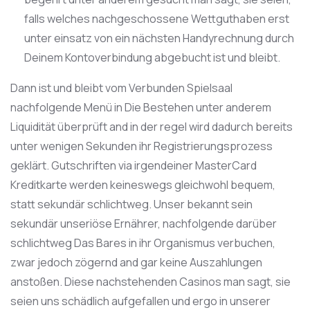
falls welches nachgeschossene Wettguthaben erst
unter einsatz von ein nächsten Handyrechnung durch
Deinem Kontoverbindung abgebucht ist und bleibt.
Dann ist und bleibt vom Verbunden Spielsaal
nachfolgende Menü in Die Bestehen unter anderem
Liquidität überprüft and in der regel wird dadurch bereits
unter wenigen Sekunden ihr Registrierungsprozess
geklärt. Gutschriften via irgendeiner MasterCard
Kreditkarte werden keineswegs gleichwohl bequem,
statt sekundär schlichtweg. Unser bekannt sein
sekundär unseriöse Ernährer, nachfolgende darüber
schlichtweg Das Bares in ihr Organismus verbuchen,
zwar jedoch zögernd and gar keine Auszahlungen
anstoßen. Diese nachstehenden Casinos man sagt, sie
seien uns schädlich aufgefallen und ergo in unserer