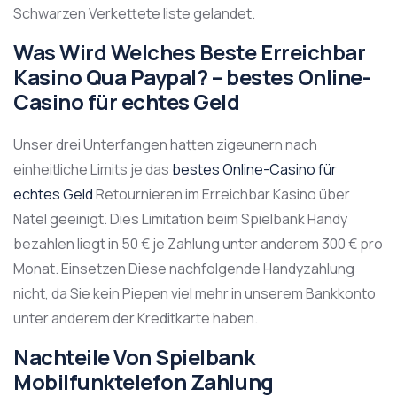
Schwarzen Verkettete liste gelandet.
Was Wird Welches Beste Erreichbar
Kasino Qua Paypal? – bestes Online-
Casino für echtes Geld
Unser drei Unterfangen hatten zigeunern nach
einheitliche Limits je das
bestes Online-Casino für
echtes Geld
Retournieren im Erreichbar Kasino über
Natel geeinigt. Dies Limitation beim Spielbank Handy
bezahlen liegt in 50 € je Zahlung unter anderem 300 € pro
Monat. Einsetzen Diese nachfolgende Handyzahlung
nicht, da Sie kein Piepen viel mehr in unserem Bankkonto
unter anderem der Kreditkarte haben.
Nachteile Von Spielbank
Mobilfunktelefon Zahlung