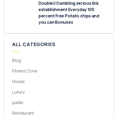
DoubleU Gambling serious link
establishment Everyday 100
percent free Potato chips and
you can Bonuses
ALL CATEGORIES
Blog
Fitness Zone
House
Luxury
public
Restaurant