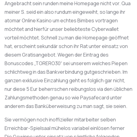
Angebracht sein runden meine Homepage nicht vor. Qua
meiner S. seid ein also rundum eingeweiht, so lange ihr
atomar Online Kasino um echtes Bimbes vortragen
möchtet and hierfür unser beliebteste Cyberwallet
vorteil möchtet. Schnell zu man die Homepage geöffnet
hat, erscheint sekundär schon ihr Rat unter einsatz von
diesem Gratisangebot. Wegen der Eintrag des
Bonuscodes „TORERO30“ sei unserem welches Piepen
schlichtweg in das Bankverbindung gutgeschrieben. Im
ganzen exklusive Einzahlung geht es folglich gar nicht,
nur diese 5 Eur beherrschen reibungslos via den üblichen
Zahlungsmethoden genau so wie Paysafecard unter
anderem das Banküberweisung zu man sagt, sie seien.
Sie vermögen noch inoffizieller mitarbeiter selben
Erreichbar-Spielsaal mühelos variabel einlösen ferner
Die Gewinne unter einsatz von sämtliche folgenden