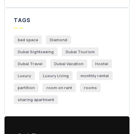
TAGS
bed space
Diamond
Dubai Sightseeing
Dubai Tourism
Dubai Travel
Dubai Vacation
Hostel
Luxury
Luxury Living
monthly rental
partition
room on rent
rooms
sharing apartment